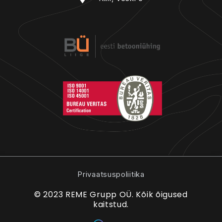
Privaatsuspoliitika
© 2023 REME Grupp OÜ. Kõik õigused
kaitstud.